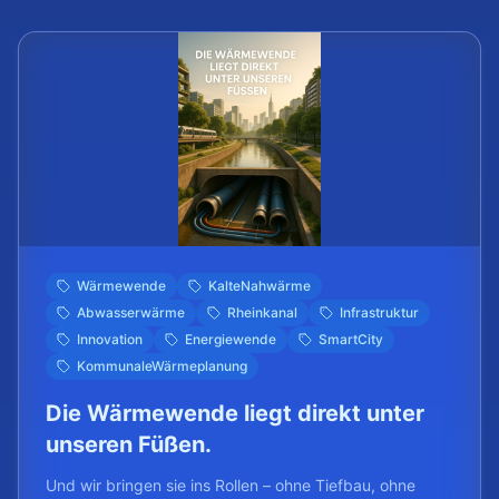
Wärmewende
KalteNahwärme
Abwasserwärme
Rheinkanal
Infrastruktur
Innovation
Energiewende
SmartCity
KommunaleWärmeplanung
Die Wärmewende liegt direkt unter
unseren Füßen.
Und wir bringen sie ins Rollen – ohne Tiefbau, ohne