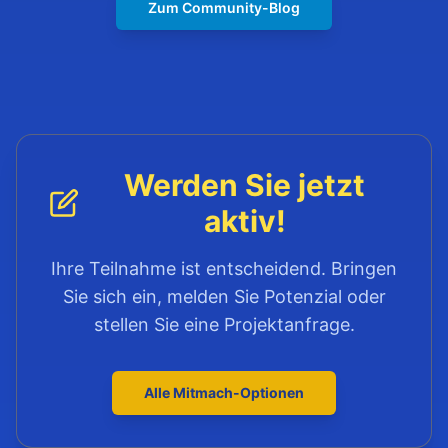
Zum Community-Blog
Werden Sie jetzt
aktiv!
Ihre Teilnahme ist entscheidend. Bringen
Sie sich ein, melden Sie Potenzial oder
stellen Sie eine Projektanfrage.
Alle Mitmach-Optionen