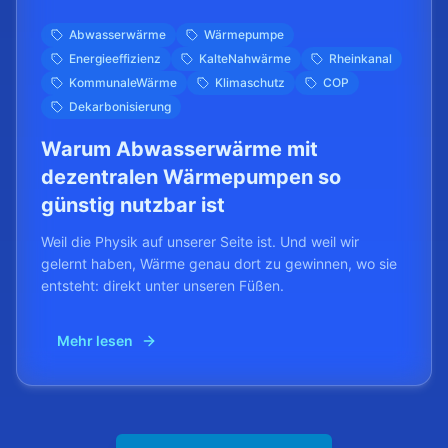
Abwasserwärme
Wärmepumpe
Energieeffizienz
KalteNahwärme
Rheinkanal
KommunaleWärme
Klimaschutz
COP
Dekarbonisierung
Warum Abwasserwärme mit
dezentralen Wärmepumpen so
günstig nutzbar ist
Weil die Physik auf unserer Seite ist. Und weil wir
gelernt haben, Wärme genau dort zu gewinnen, wo sie
entsteht: direkt unter unseren Füßen.
Mehr lesen