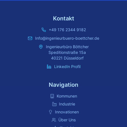
Kontakt
+49 176 2344 9182
Info@ingenieurbuero-boettcher.de
Ingenieurbüro Böttcher
Speditionstraße 15a
40221 Düsseldorf
LinkedIn Profil
Navigation
Kommunen
Industrie
Innovationen
Über Uns