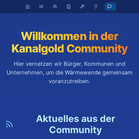
Willkommen in der
Kanalgold Community
Hier vernetzen wir Bürger, Kommunen und
Unternehmen, um die Wärmewende gemeinsam
voranzutreiben.
Aktuelles aus der
Community