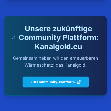
Unsere zukünftige
Community Plattform:
Kanalgold.eu
Gemeinsam heben wir den erneuerbaren
Wärmeschatz: das Kanalgold.
Zur Community-Plattform