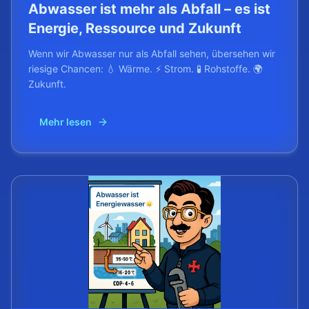
Abwasser ist mehr als Abfall – es ist
Energie, Ressource und Zukunft
Wenn wir Abwasser nur als Abfall sehen, übersehen wir
riesige Chancen: 💧 Wärme. ⚡ Strom. 🧪 Rohstoffe. 🌍
Zukunft.
Mehr lesen