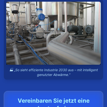
🏭 „So sieht effiziente Industrie 2030 aus – mit intelligent
genutzter Abwärme.“
Vereinbaren Sie jetzt eine