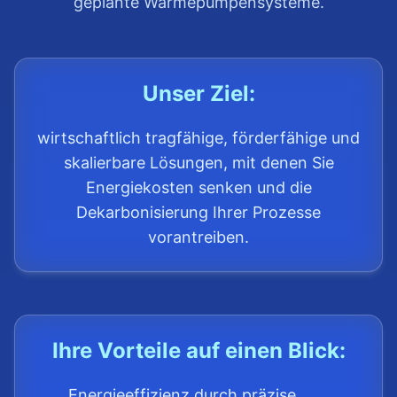
geplante Wärmepumpensysteme.
Unser Ziel:
wirtschaftlich tragfähige, förderfähige und
skalierbare Lösungen, mit denen Sie
Energiekosten senken und die
Dekarbonisierung Ihrer Prozesse
vorantreiben.
Ihre Vorteile auf einen Blick:
Energieeffizienz durch präzise