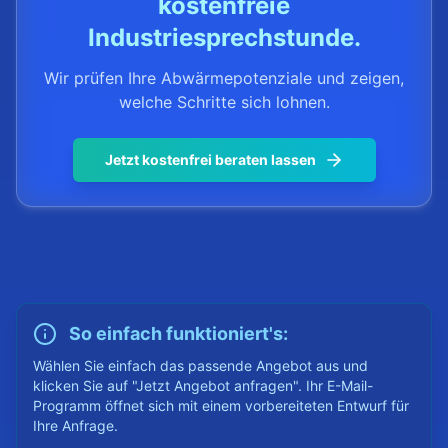
kostenfreie
Industriesprechstunde.
Wir prüfen Ihre Abwärmepotenziale und zeigen,
welche Schritte sich lohnen.
Jetzt kostenfrei beraten lassen
So einfach funktioniert's:
Wählen Sie einfach das passende Angebot aus und
klicken Sie auf "Jetzt Angebot anfragen". Ihr E-Mail-
Programm öffnet sich mit einem vorbereiteten Entwurf für
Ihre Anfrage.