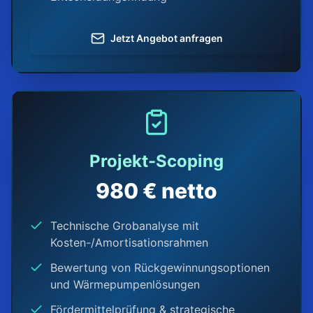
Jetzt Angebot anfragen
Projekt-Scoping
980 € netto
Technische Grobanalyse mit
Kosten-/Amortisationsrahmen
Bewertung von Rückgewinnungsoptionen
und Wärmepumpenlösungen
Fördermittelprüfung & strategische