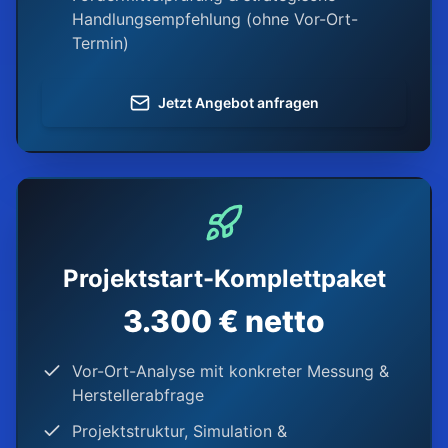
Handlungsempfehlung (ohne Vor-Ort-
Termin)
Jetzt Angebot anfragen
Projektstart-Komplettpaket
3.300 € netto
Vor-Ort-Analyse mit konkreter Messung &
Herstellerabfrage
Projektstruktur, Simulation &