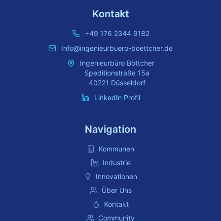
Kontakt
+49 176 2344 9182
Info@ingenieurbuero-boettcher.de
Ingenieurbüro Böttcher
Speditionstraße 15a
40221 Düsseldorf
LinkedIn Profil
Navigation
Kommunen
Industrie
Innovationen
Über Uns
Kontakt
Community