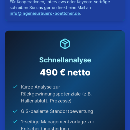
Für Kooperationen, Interviews oder Keynote-Vorträge
schreiben Sie uns gerne direkt eine Mail an
info@ingenieurbuero-boettcher.de
.
Schnellanalyse
490 € netto
Kurze Analyse zur
Rückgewinnungspotenziale (z.B.
Hallenabluft, Prozesse)
GIS-basierte Standortbewertung
1-seitige Managementvorlage zur
Entscheidungsfindung