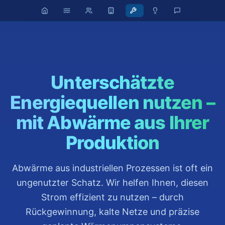
Unterschätzte
Energiequellen nutzen –
mit Abwärme aus Ihrer
Produktion
Abwärme aus industriellen Prozessen ist oft ein
ungenutzter Schatz. Wir helfen Ihnen, diesen
Strom effizient zu nutzen – durch
Rückgewinnung, kalte Netze und präzise