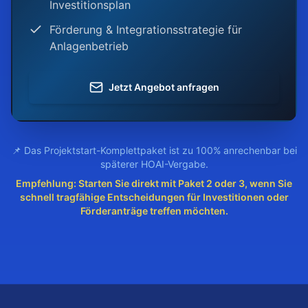
Investitionsplan
Förderung & Integrationsstrategie für
Anlagenbetrieb
Jetzt Angebot anfragen
📌 Das Projektstart-Komplettpaket ist zu 100% anrechenbar bei
späterer HOAI-Vergabe.
Empfehlung: Starten Sie direkt mit Paket 2 oder 3, wenn Sie
schnell tragfähige Entscheidungen für Investitionen oder
Förderanträge treffen möchten.