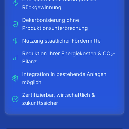
Rückgewinnung
Dekarbonisierung ohne
Produktionsunterbrechung
Nutzung staatlicher Fördermittel
Reduktion Ihrer Energiekosten & CO₂-
Bilanz
Integration in bestehende Anlagen
möglich
Zertifizierbar, wirtschaftlich &
zukunftssicher